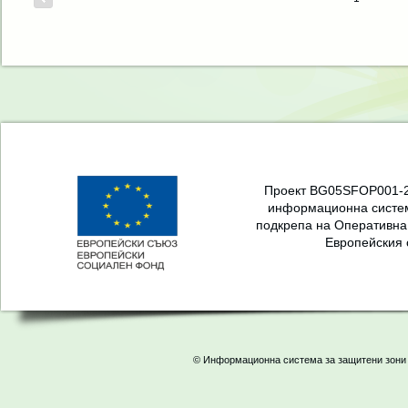
Проект BG05SFOP001-2.
информационна систем
подкрепа на Оперативна
Европейския 
© Информационна система за защитени зони 