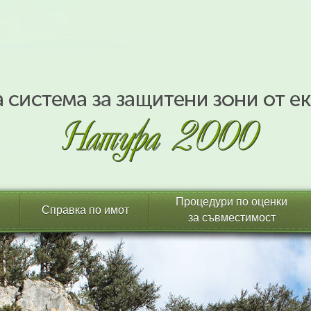
Процедури по оценки
Справка по имот
за съвместимост