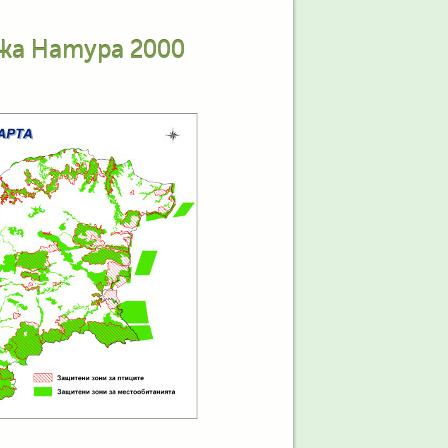
жа Натура 2000