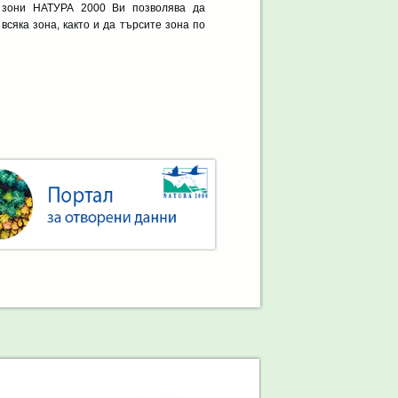
 зони НАТУРА 2000 Ви позволява да
всяка зона, както и да търсите зона по