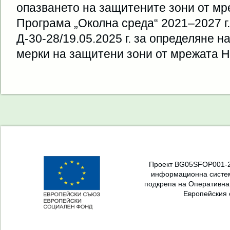
опазването на защитените зони от мр
Програма „Околна среда“ 2021–2027 г.
Д-30-28/19.05.2025 г. за определяне 
мерки на защитени зони от мрежата Н
Проект BG05SFOP001-2.
информационна систем
подкрепа на Оперативна
Европейския 