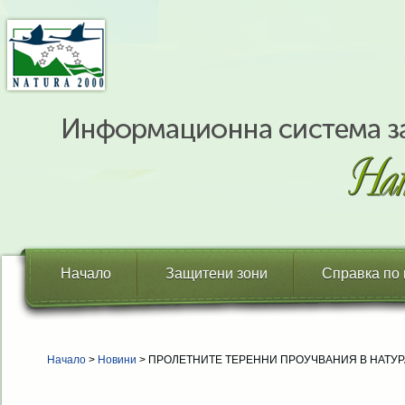
Начало
Защитени зони
Справка по
Начало
>
Новини
> ПРОЛЕТНИТЕ ТЕРЕННИ ПРОУЧВАНИЯ В НАТУРА