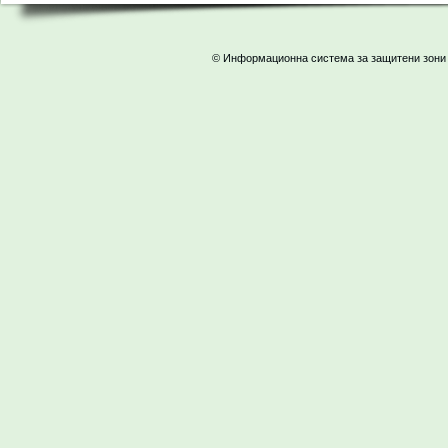
© Информационна система за защитени зони 