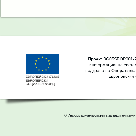
Проект BG05SFOP001-2.
информационна систем
подкрепа на Оперативна
Европейския 
© Информационна система за защитени зони 