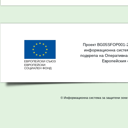
Проект BG05SFOP001-2.
информационна систем
подкрепа на Оперативна
Европейския 
© Информационна система за защитени зони 