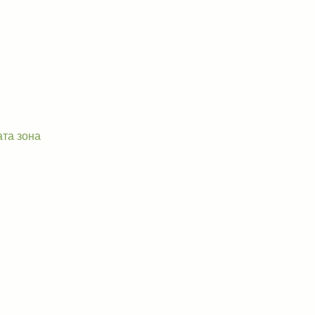
ата зона