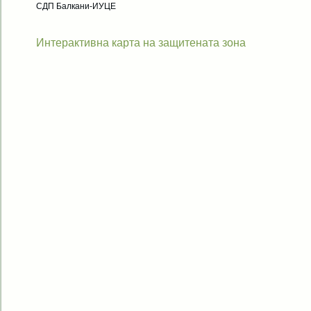
СДП Балкани-ИУЦЕ
Интерактивна карта на защитената зона