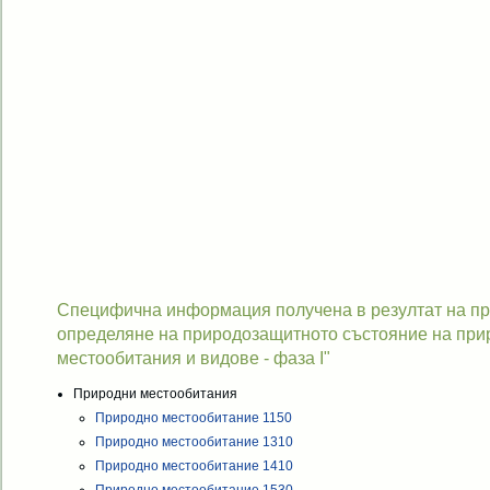
Специфична информация получена в резултат на про
определяне на природозащитното състояние на при
местообитания и видове - фаза I"
Природни местообитания
Природно местообитание 1150
Природно местообитание 1310
Природно местообитание 1410