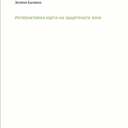
Зелени Балкани
Интерактивна карта на защитената зона