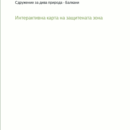
Сдружение за дива природа - Балкани
Интерактивна карта на защитената зона