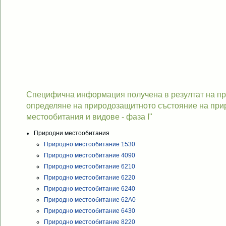
Специфична информация получена в резултат на про
определяне на природозащитното състояние на при
местообитания и видове - фаза I"
Природни местообитания
Природно местообитание 1530
Природно местообитание 4090
Природно местообитание 6210
Природно местообитание 6220
Природно местообитание 6240
Природно местообитание 62A0
Природно местообитание 6430
Природно местообитание 8220