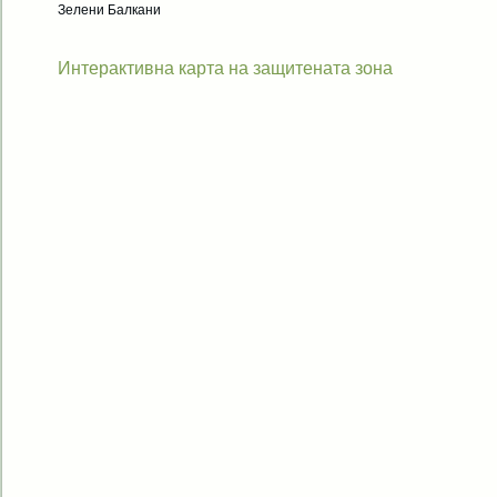
Зелени Балкани
Интерактивна карта на защитената зона